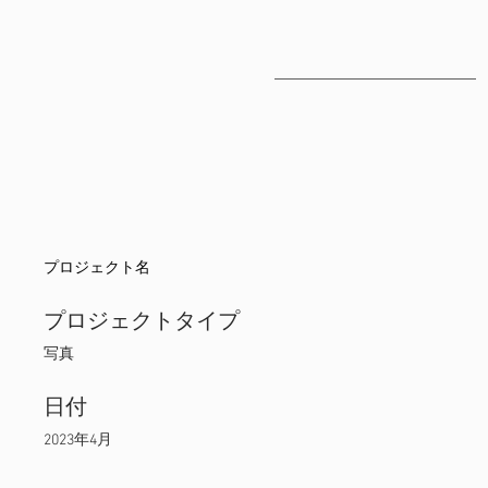
プロジェクト名
プロジェクトタイプ
写真
日付
2023年4月