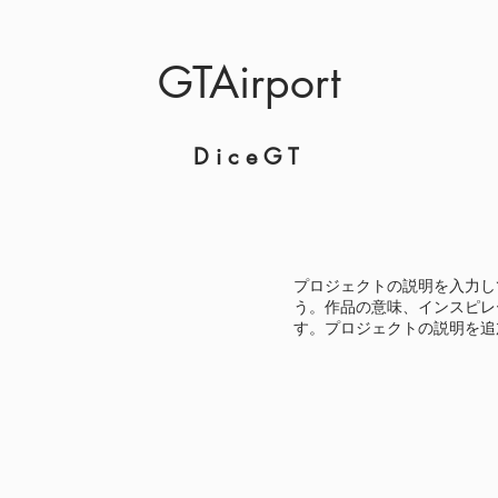
​GTAirport
​DiceGT
プロジェクトの説明を入力し
う。作品の意味、インスピレ
す。プロジェクトの説明を追