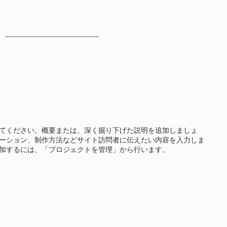
てください。概要または、深く掘り下げた説明を追加しましょ
ーション、制作方法などサイト訪問者に伝えたい内容を入力しま
加するには、「プロジェクトを管理」から行います。